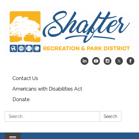
Contact Us
Americans with Disabilities Act
Donate
Search:
Search