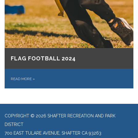
FLAG FOOTBALL 2024
READ MORE
»
COPYRIGHT © 2026 SHAFTER RECREATION AND PARK
DISTRICT
700 EAST TULARE AVENUE, SHAFTER CA 93263