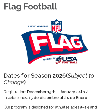
Flag Football
Dates for Season 2026(
Subject to
Change
)
Registration:
December 15th – January 24th
/
Inscripciones:
15 de diciembre al 24 de Enero
Our program is designed for athletes ages
5–14
and