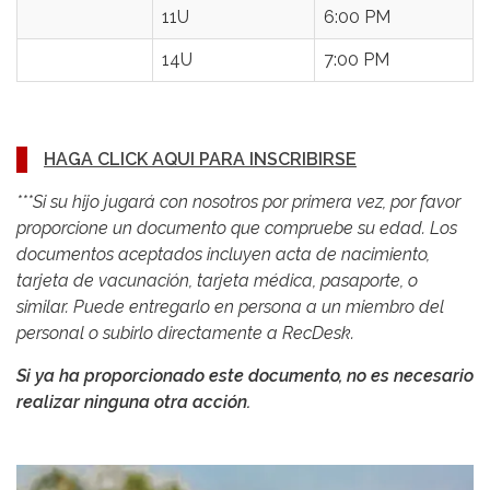
11U
6:00 PM
14U
7:00 PM
HAGA CLICK AQUI PARA INSCRIBIRSE
***Si su hijo jugará con nosotros por primera vez, por favor
proporcione un documento que compruebe su edad. Los
documentos aceptados incluyen acta de nacimiento,
tarjeta de vacunación, tarjeta médica, pasaporte, o
similar. Puede entregarlo en persona a un miembro del
personal o subirlo directamente a RecDesk.
Si ya ha proporcionado este documento, no es necesario
realizar ninguna otra acción.