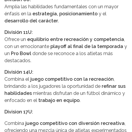
Amplía las habilidades fundamentales con un mayor
énfasis en la
estrategia, posicionamiento
y el
desarrollo del carácter
.
División 11U:
Ofrece un
equilibrio entre recreación y competencia
,
con un emocionante
playoff al final de la temporada
y
un
Pro Bowl
donde se reconoce a los atletas más
destacados.
División 14U:
Combina el
juego competitivo con la recreación
,
brindando a los jugadores la oportunidad de
refinar sus
habilidades
mientras disfrutan de un fútbol dinámico y
enfocado en el
trabajo en equipo
.
Division 17U:
Combina
juego competitivo con diversión recreativa
,
ofreciendo una mezcla única de atletas experimentados