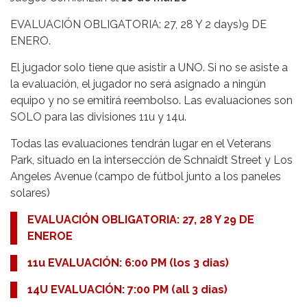
EVALUACIÓN OBLIGATORIA: 27, 28 Y 2 days)9 DE
ENERO.
El jugador solo tiene que asistir a UNO. Si no se asiste a
la evaluación, el jugador no será asignado a ningún
equipo y no se emitirá reembolso. Las evaluaciones son
SOLO para las divisiones 11u y 14u.
Todas las evaluaciones tendrán lugar en el Veterans
Park, situado en la intersección de Schnaidt Street y Los
Angeles Avenue (campo de fútbol junto a los paneles
solares)
EVALUACIÓN OBLIGATORIA: 27, 28 Y 29 DE
ENEROE
11u EVALUACIÓN: 6:00 PM (los 3 dias)
14U EVALUACIÓN: 7:00 PM (all 3 dias)