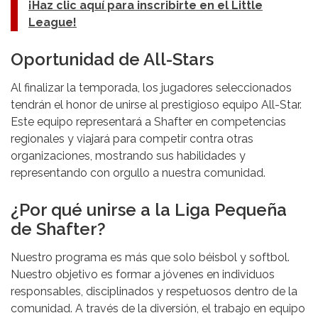
¡Haz clic aquí para inscribirte en el Little
League!
Oportunidad de All-Stars
Al finalizar la temporada, los jugadores seleccionados
tendrán el honor de unirse al prestigioso equipo All-Star.
Este equipo representará a Shafter en competencias
regionales y viajará para competir contra otras
organizaciones, mostrando sus habilidades y
representando con orgullo a nuestra comunidad.
¿Por qué unirse a la Liga Pequeña
de Shafter?
Nuestro programa es más que solo béisbol y softbol.
Nuestro objetivo es formar a jóvenes en individuos
responsables, disciplinados y respetuosos dentro de la
comunidad. A través de la diversión, el trabajo en equipo