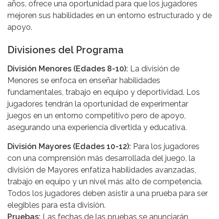
años, ofrece una oportunidad para que los jugadores
mejoren sus habilidades en un entorno estructurado y de
apoyo.
Divisiones del Programa
División Menores (Edades 8-10):
La división de
Menores se enfoca en enseñar habilidades
fundamentales, trabajo en equipo y deportividad. Los
jugadores tendrán la oportunidad de experimentar
juegos en un entorno competitivo pero de apoyo,
asegurando una experiencia divertida y educativa.
División Mayores (Edades 10-12):
Para los jugadores
con una comprensión más desarrollada del juego, la
división de Mayores enfatiza habilidades avanzadas,
trabajo en equipo y un nivel más alto de competencia.
Todos los jugadores deben asistir a una prueba para ser
elegibles para esta división.
Pruebas:
Las fechas de las pruebas se anunciarán