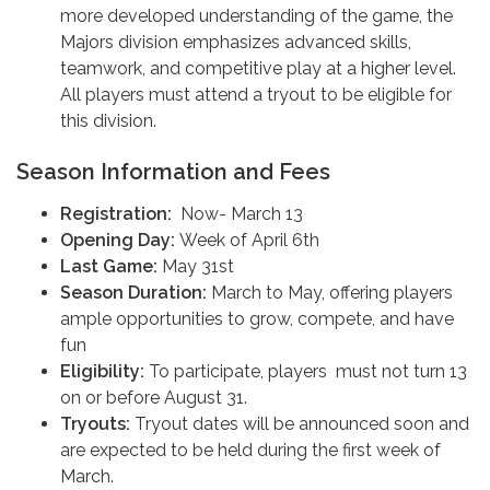
more developed understanding of the game, the
Majors division emphasizes advanced skills,
teamwork, and competitive play at a higher level.
All players must attend a tryout to be eligible for
this division.
Season Information and Fees
Registration:
Now- March 13
Opening Day:
Week of April 6th
Last Game:
May 31st
Season Duration:
March to May, offering players
ample opportunities to grow, compete, and have
fun
Eligibility:
To participate, players must not turn 13
on or before August 31.
Tryouts:
Tryout dates will be announced soon and
are expected to be held during the first week of
March.