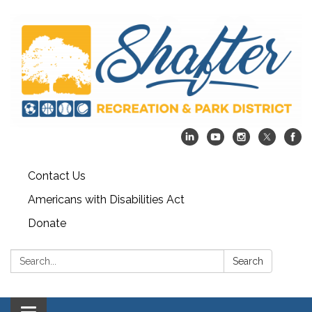
Contact Us
Americans with Disabilities Act
Donate
Search:
Search