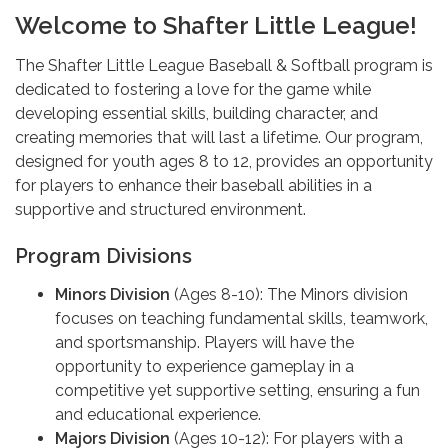
Welcome to Shafter Little League!
The Shafter Little League Baseball & Softball program is
dedicated to fostering a love for the game while
developing essential skills, building character, and
creating memories that will last a lifetime. Our program,
designed for youth ages 8 to 12, provides an opportunity
for players to enhance their baseball abilities in a
supportive and structured environment.
Program Divisions
Minors Division
(Ages 8-10): The Minors division
focuses on teaching fundamental skills, teamwork,
and sportsmanship. Players will have the
opportunity to experience gameplay in a
competitive yet supportive setting, ensuring a fun
and educational experience.
Majors Division
(Ages 10-12): For players with a