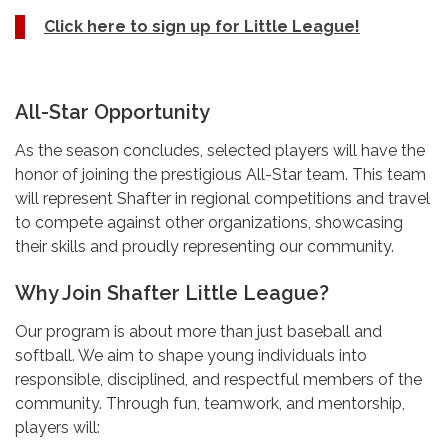
Click here to sign up for Little League!
All-Star Opportunity
As the season concludes, selected players will have the
honor of joining the prestigious All-Star team. This team
will represent Shafter in regional competitions and travel
to compete against other organizations, showcasing
their skills and proudly representing our community.
Why Join Shafter Little League?
Our program is about more than just baseball and
softball. We aim to shape young individuals into
responsible, disciplined, and respectful members of the
community. Through fun, teamwork, and mentorship,
players will: