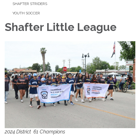
SHAFTER STRIDERS
YOUTH SOCCER
Shafter Little League
2024 District 61 Champions