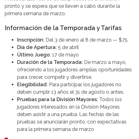
pronto y se espera que se lleven a cabo durante la
primera semana de marzo.
Información de la Temporada y Tarifas
Inscripción:
Del 3 de enero al 8 de marzo — $75
Día de Apertura:
5 de abril
Último Juego:
17 de mayo
Duración de la Temporada:
De marzo a mayo,
ofreciendo a los jugadores amplias oportunidades
para crecer, competir y divertirse.
Elegibilidad:
Para participar, los jugadores no
deben cumplir 13 años el 31 de agosto o antes.
Pruebas para la División Mayores:
Todos los
jugadores interesados en la División Mayores
deben asistir a una prueba. Las fechas de las
pruebas se anunciarán pronto, con expectativas
para la primera semana de marzo