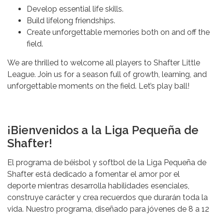
Develop essential life skills.
Build lifelong friendships.
Create unforgettable memories both on and off the
field.
We are thrilled to welcome all players to Shafter Little
League. Join us for a season full of growth, learning, and
unforgettable moments on the field. Let’s play ball!
¡Bienvenidos a la Liga Pequeña de
Shafter!
El programa de béisbol y softbol de la Liga Pequeña de
Shafter está dedicado a fomentar el amor por el
deporte mientras desarrolla habilidades esenciales,
construye carácter y crea recuerdos que durarán toda la
vida. Nuestro programa, diseñado para jóvenes de 8 a 12